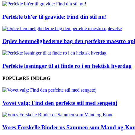
Perfekte bh'er til gravide: Find din stil nu!
Oplev hemmelighederne bag den perfekte maestro opl
Perfekte løsninger til at finde ro i en hektisk hverdag
POPULæRE INDLæG
Vovet valg: Find den perfekte stil med sengetøj
Vores Forskelle Binder os Sammen som Mand og Ko