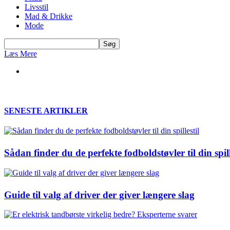
Livsstil
Mad & Drikke
Mode
Læs Mere
SENESTE ARTIKLER
Sådan finder du de perfekte fodboldstøvler til din spill
Guide til valg af driver der giver længere slag