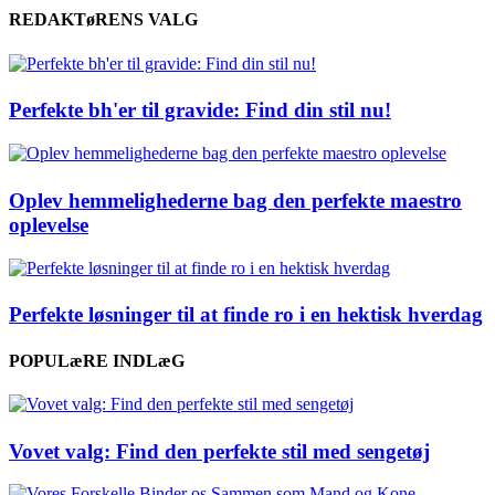
REDAKTøRENS VALG
Perfekte bh'er til gravide: Find din stil nu!
Oplev hemmelighederne bag den perfekte maestro
oplevelse
Perfekte løsninger til at finde ro i en hektisk hverdag
POPULæRE INDLæG
Vovet valg: Find den perfekte stil med sengetøj