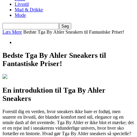
Livsstil
Mad & Drikke
Mode
Læs Mere
Bedste Tga By Ahler Sneakers til Fantastiske Priser!
Bedste Tga By Ahler Sneakers til
Fantastiske Priser!
En introduktion til Tga By Ahler
Sneakers
Forestil dig en verden, hvor sneakers ikke bare er fodtøj, men
snarere en livsstil, der blander komfort med stil, elegance og en
smule dash af det uventede. Tga By Ahler er ikke blot et mærke; det
er en rejse ind i sneakerens vidunderlige univers, hvor hver sko
fortæller en historie. Hvad gør Tga By Ahler sneakers så specielle?