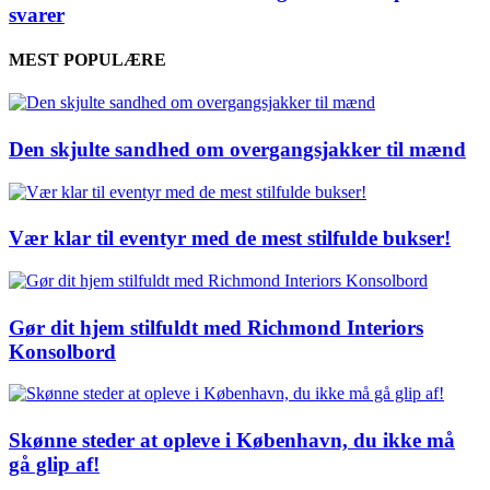
svarer
MEST POPULÆRE
Den skjulte sandhed om overgangsjakker til mænd
Vær klar til eventyr med de mest stilfulde bukser!
Gør dit hjem stilfuldt med Richmond Interiors
Konsolbord
Skønne steder at opleve i København, du ikke må
gå glip af!