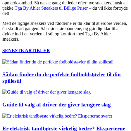
opmærksomhed. Så næste gang du leder efter nye sneakers, husk at
tjekke
Tga By Ahler Sneakers til Billige Priser
– du vil ikke fortryde
det!
Med de rigtige sneakers ved fødderne er du klar til at erobre verden,
én skridt ad gangen. Så snør snørebåndene, og gør dig klar til at
dykke ind i en verden af stil og komfort med Tga By Ahler
sneakers.
SENESTE ARTIKLER
Sådan finder du de perfekte fodboldstøvler til din
spillestil
Guide til valg af driver der giver længere slag
Er elektrisk tandbørste virkelig bedre? Eksperterne