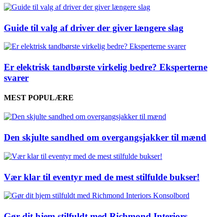
Guide til valg af driver der giver længere slag
Er elektrisk tandbørste virkelig bedre? Eksperterne
svarer
MEST POPULÆRE
Den skjulte sandhed om overgangsjakker til mænd
Vær klar til eventyr med de mest stilfulde bukser!
Gør dit hjem stilfuldt med Richmond Interiors