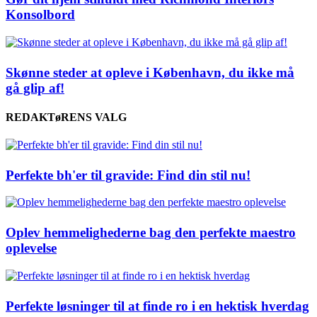
Konsolbord
Skønne steder at opleve i København, du ikke må
gå glip af!
REDAKTøRENS VALG
Perfekte bh'er til gravide: Find din stil nu!
Oplev hemmelighederne bag den perfekte maestro
oplevelse
Perfekte løsninger til at finde ro i en hektisk hverdag