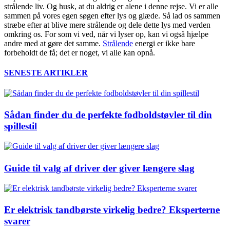
strålende liv. Og husk, at du aldrig er alene i denne rejse. Vi er alle
sammen på vores egen søgen efter lys og glæde. Så lad os sammen
stræbe efter at blive mere strålende og dele dette lys med verden
omkring os. For som vi ved, når vi lyser op, kan vi også hjælpe
andre med at gøre det samme.
Strålende
energi er ikke bare
forbeholdt de få; det er noget, vi alle kan opnå.
SENESTE ARTIKLER
Sådan finder du de perfekte fodboldstøvler til din
spillestil
Guide til valg af driver der giver længere slag
Er elektrisk tandbørste virkelig bedre? Eksperterne
svarer