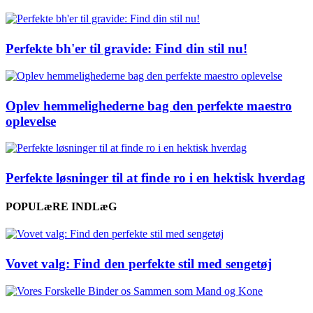
Perfekte bh'er til gravide: Find din stil nu!
Oplev hemmelighederne bag den perfekte maestro
oplevelse
Perfekte løsninger til at finde ro i en hektisk hverdag
POPULæRE INDLæG
Vovet valg: Find den perfekte stil med sengetøj