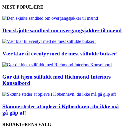
MEST POPULÆRE
Den skjulte sandhed om overgangsjakker til mænd
Vær klar til eventyr med de mest stilfulde bukser!
Gør dit hjem stilfuldt med Richmond Interiors
Konsolbord
Skønne steder at opleve i København, du ikke må
gå glip af!
REDAKTøRENS VALG