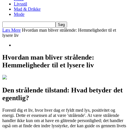
Livsstil
Mad & Drikke
Mode
Læs Mere
Hvordan man bliver strålende: Hemmeligheder til et
lysere liv
Hvordan man bliver strålende:
Hemmeligheder til et lysere liv
Den strålende tilstand: Hvad betyder det
egentlig?
Forestil dig et liv, hvor hver dag er fyldt med lys, positivitet og
energi. Dette er essensen af at være 'strålende'. At være strålende
handler ikke kun om at have en glitrende personlighed; det handler
også om at finde den indre lysstyrke, der kan guide os gennem livets