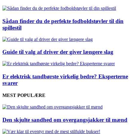
Sådan finder du de perfekte fodboldstøvler til din
spillestil
Guide til valg af driver der giver længere slag
Er elektrisk tandbørste virkelig bedre? Eksperterne
svarer
MEST POPULÆRE
Den skjulte sandhed om overgangsjakker til mænd