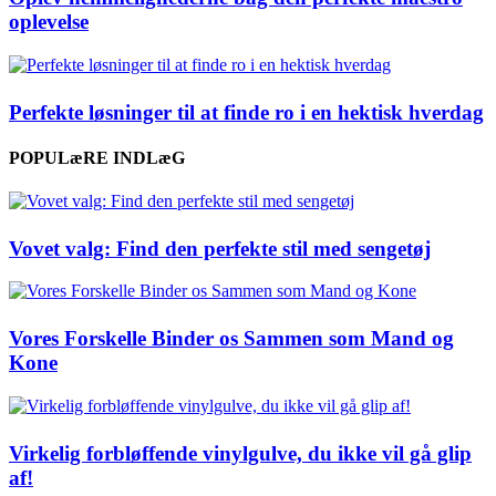
oplevelse
Perfekte løsninger til at finde ro i en hektisk hverdag
POPULæRE INDLæG
Vovet valg: Find den perfekte stil med sengetøj
Vores Forskelle Binder os Sammen som Mand og
Kone
Virkelig forbløffende vinylgulve, du ikke vil gå glip
af!