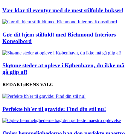
Vær klar til eventyr med de mest stilfulde bukser!
Gør dit hjem stilfuldt med Richmond Interiors
Konsolbord
Skønne steder at opleve i København, du ikke må
gå glip af!
REDAKTøRENS VALG
Perfekte bh'er til gravide: Find din stil nu!
Oplev hemmelighederne bag den perfekte maestro